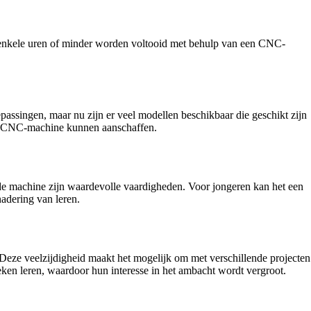
 enkele uren of minder worden voltooid met behulp van een CNC-
ssingen, maar nu zijn er veel modellen beschikbaar die geschikt zijn
een CNC-machine kunnen aanschaffen.
 machine zijn waardevolle vaardigheden. Voor jongeren kan het een
adering van leren.
Deze veelzijdigheid maakt het mogelijk om met verschillende projecten
ken leren, waardoor hun interesse in het ambacht wordt vergroot.