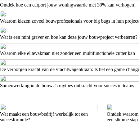
Ontdek hoe een carport jouw woningwaarde met 30% kan verhogen!
Waarom kiezen zoveel bouwprofessionals voor big bags in hun project
Wat is een mini graver en hoe kan deze jouw bouwproject verbeteren?
Waarom elke elitevakman niet zonder een multifunctionele cutter kan
De verborgen kracht van de vrachtwagenkraan: Is het een game chang
Samenwerking in de bouw: 5 mythes ontkracht voor succes in teams
Wat maakt een bouwbedrijf werkelijk tot een
Ontdek waarom he
succesformule?
een slimme stap 