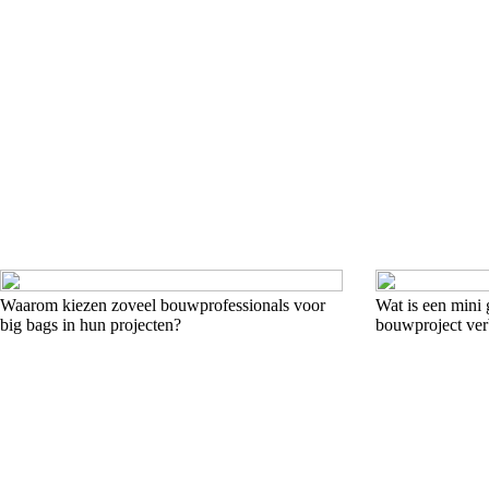
Waarom kiezen zoveel bouwprofessionals voor
Wat is een mini
big bags in hun projecten?
bouwproject ver