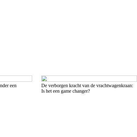
onder een
De verborgen kracht van de vrachtwagenkraan:
Is het een game changer?