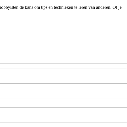
obbyisten de kans om tips en technieken te leren van anderen. Of je