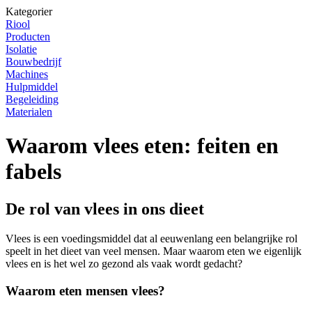
Kategorier
Riool
Producten
Isolatie
Bouwbedrijf
Machines
Hulpmiddel
Begeleiding
Materialen
Waarom vlees eten: feiten en
fabels
De rol van vlees in ons dieet
Vlees is een voedingsmiddel dat al eeuwenlang een belangrijke rol
speelt in het dieet van veel mensen. Maar waarom eten we eigenlijk
vlees en is het wel zo gezond als vaak wordt gedacht?
Waarom eten mensen vlees?