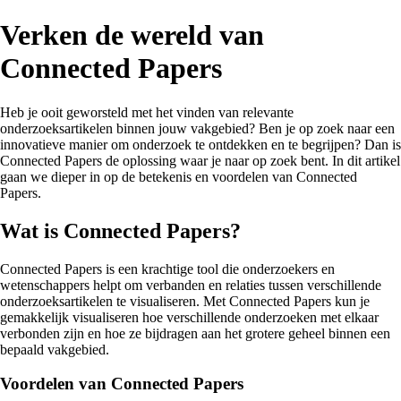
Verken de wereld van
Connected Papers
Heb je ooit geworsteld met het vinden van relevante
onderzoeksartikelen binnen jouw vakgebied? Ben je op zoek naar een
innovatieve manier om onderzoek te ontdekken en te begrijpen? Dan is
Connected Papers de oplossing waar je naar op zoek bent. In dit artikel
gaan we dieper in op de betekenis en voordelen van Connected
Papers.
Wat is Connected Papers?
Connected Papers is een krachtige tool die onderzoekers en
wetenschappers helpt om verbanden en relaties tussen verschillende
onderzoeksartikelen te visualiseren. Met Connected Papers kun je
gemakkelijk visualiseren hoe verschillende onderzoeken met elkaar
verbonden zijn en hoe ze bijdragen aan het grotere geheel binnen een
bepaald vakgebied.
Voordelen van Connected Papers