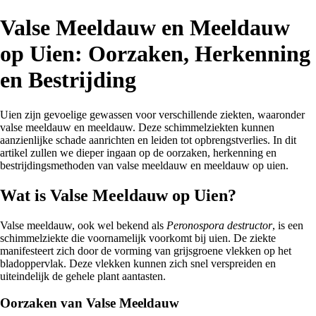
Valse Meeldauw en Meeldauw
op Uien: Oorzaken, Herkenning
en Bestrijding
Uien zijn gevoelige gewassen voor verschillende ziekten, waaronder
valse meeldauw en meeldauw. Deze schimmelziekten kunnen
aanzienlijke schade aanrichten en leiden tot opbrengstverlies. In dit
artikel zullen we dieper ingaan op de oorzaken, herkenning en
bestrijdingsmethoden van valse meeldauw en meeldauw op uien.
Wat is Valse Meeldauw op Uien?
Valse meeldauw, ook wel bekend als
Peronospora destructor
, is een
schimmelziekte die voornamelijk voorkomt bij uien. De ziekte
manifesteert zich door de vorming van grijsgroene vlekken op het
bladoppervlak. Deze vlekken kunnen zich snel verspreiden en
uiteindelijk de gehele plant aantasten.
Oorzaken van Valse Meeldauw