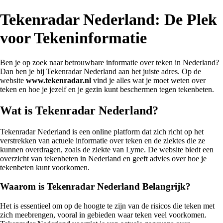
Tekenradar Nederland: De Plek
voor Tekeninformatie
Ben je op zoek naar betrouwbare informatie over teken in Nederland?
Dan ben je bij Tekenradar Nederland aan het juiste adres. Op de
website
www.tekenradar.nl
vind je alles wat je moet weten over
teken en hoe je jezelf en je gezin kunt beschermen tegen tekenbeten.
Wat is Tekenradar Nederland?
Tekenradar Nederland is een online platform dat zich richt op het
verstrekken van actuele informatie over teken en de ziektes die ze
kunnen overdragen, zoals de ziekte van Lyme. De website biedt een
overzicht van tekenbeten in Nederland en geeft advies over hoe je
tekenbeten kunt voorkomen.
Waarom is Tekenradar Nederland Belangrijk?
Het is essentieel om op de hoogte te zijn van de risicos die teken met
zich meebrengen, vooral in gebieden waar teken veel voorkomen.