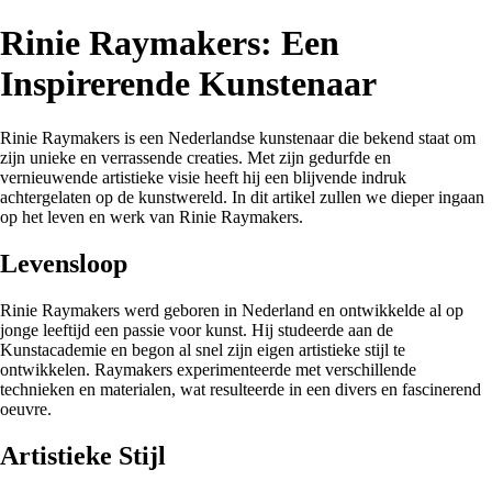
Rinie Raymakers: Een
Inspirerende Kunstenaar
Rinie Raymakers is een Nederlandse kunstenaar die bekend staat om
zijn unieke en verrassende creaties. Met zijn gedurfde en
vernieuwende artistieke visie heeft hij een blijvende indruk
achtergelaten op de kunstwereld. In dit artikel zullen we dieper ingaan
op het leven en werk van Rinie Raymakers.
Levensloop
Rinie Raymakers werd geboren in Nederland en ontwikkelde al op
jonge leeftijd een passie voor kunst. Hij studeerde aan de
Kunstacademie en begon al snel zijn eigen artistieke stijl te
ontwikkelen. Raymakers experimenteerde met verschillende
technieken en materialen, wat resulteerde in een divers en fascinerend
oeuvre.
Artistieke Stijl