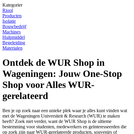
Kategorier
Riool
Producten
Isolatie
Bouwbedrijf
Machines
Hulpmiddel
Begeleiding
Materialen
Ontdek de WUR Shop in
Wageningen: Jouw One-Stop
Shop voor Alles WUR-
gerelateerd
Ben je op zoek naar een unieke plek waar je alles kunt vinden wat
met de Wageningen Universiteit & Research (WUR) te maken
heeft? Zoek niet verder, want de WUR Shop is de ultieme
bestemming voor studenten, medewerkers en geïnteresseerden die
op zoek zijn naar WUR-gerelateerde producten, souvenirs of