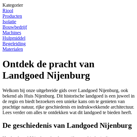
Kategorier
Riool
Producten
Isolatie
Bouwbedrijf
Machines
Hulpmiddel
Begeleiding
Materialen
Ontdek de pracht van
Landgoed Nijenburg
Welkom bij onze uitgebreide gids over Landgoed Nijenburg, ook
bekend als Huis Nijenburg. Dit historische landgoed is een juweel in
de regio en biedt bezoekers een unieke kans om te genieten van
prachtige natuur, rijke geschiedenis en indrukwekkende architectuur.
Lees verder om alles te ontdekken wat dit landgoed te bieden heeft.
De geschiedenis van Landgoed Nijenburg