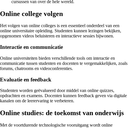
cursussen van over de hele wereld.
Online college volgen
Het volgen van online colleges is een essentieel onderdeel van een
online universitaire opleiding. Studenten kunnen lezingen bekijken,
opgenomen videos beluisteren en interactieve sessies bijwonen.
Interactie en communicatie
Online universiteiten bieden verschillende tools om interactie en
communicatie tussen studenten en docenten te vergemakkelijken, zoals
forums, chatrooms en videoconferenties.
Evaluatie en feedback
Studenten worden geëvalueerd door middel van online quizzes,
opdrachten en examens. Docenten kunnen feedback geven via digitale
kanalen om de leerervaring te verbeteren.
Online studies: de toekomst van onderwijs
Met de voortdurende technologische vooruitgang wordt online