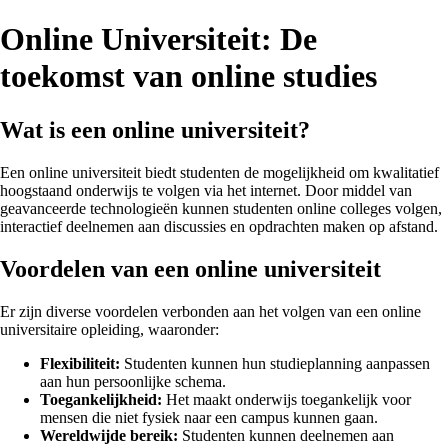
Online Universiteit: De
toekomst van online studies
Wat is een online universiteit?
Een online universiteit biedt studenten de mogelijkheid om kwalitatief
hoogstaand onderwijs te volgen via het internet. Door middel van
geavanceerde technologieën kunnen studenten online colleges volgen,
interactief deelnemen aan discussies en opdrachten maken op afstand.
Voordelen van een online universiteit
Er zijn diverse voordelen verbonden aan het volgen van een online
universitaire opleiding, waaronder:
Flexibiliteit:
Studenten kunnen hun studieplanning aanpassen
aan hun persoonlijke schema.
Toegankelijkheid:
Het maakt onderwijs toegankelijk voor
mensen die niet fysiek naar een campus kunnen gaan.
Wereldwijde bereik:
Studenten kunnen deelnemen aan