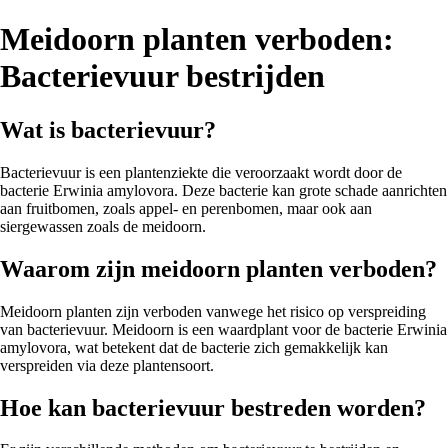
Meidoorn planten verboden:
Bacterievuur bestrijden
Wat is bacterievuur?
Bacterievuur is een plantenziekte die veroorzaakt wordt door de
bacterie Erwinia amylovora. Deze bacterie kan grote schade aanrichten
aan fruitbomen, zoals appel- en perenbomen, maar ook aan
siergewassen zoals de meidoorn.
Waarom zijn meidoorn planten verboden?
Meidoorn planten zijn verboden vanwege het risico op verspreiding
van bacterievuur. Meidoorn is een waardplant voor de bacterie Erwinia
amylovora, wat betekent dat de bacterie zich gemakkelijk kan
verspreiden via deze plantensoort.
Hoe kan bacterievuur bestreden worden?