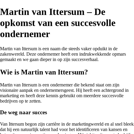
Martin van Ittersum – De
opkomst van een succesvolle
ondernemer
Martin van Ittersum is een naam die steeds vaker opduikt in de
zakenwereld. Deze ondernemer heeft een indrukwekkende opmars
gemaakt en we gaan dieper in op zijn succesverhaal.
Wie is Martin van Ittersum?
Martin van Ittersum is een ondernemer die bekend staat om zijn
visionaire aanpak en ondernemersgeest. Hij heeft een achtergrond in
marketing en heeft deze kennis gebruikt om meerdere succesvolle
bedrijven op te zetten.
De weg naar succes
Van Ittersum begon zijn carrière in de marketingwereld en al snel bleek
dat hij een natuurlijk talent had voor het identificeren van kansen en