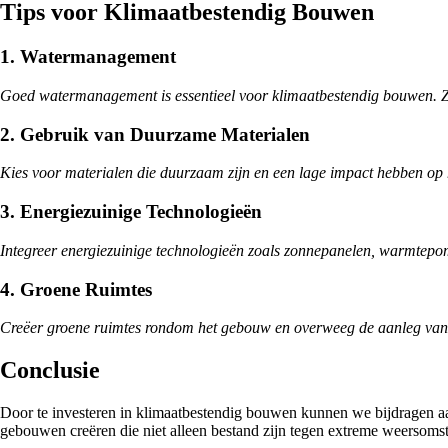
Tips voor Klimaatbestendig Bouwen
1. Watermanagement
Goed watermanagement is essentieel voor klimaatbestendig bouwen. Z
2. Gebruik van Duurzame Materialen
Kies voor materialen die duurzaam zijn en een lage impact hebben op 
3. Energiezuinige Technologieën
Integreer energiezuinige technologieën zoals zonnepanelen, warmtepom
4. Groene Ruimtes
Creëer groene ruimtes rondom het gebouw en overweeg de aanleg van gr
Conclusie
Door te investeren in klimaatbestendig bouwen kunnen we bijdragen a
gebouwen creëren die niet alleen bestand zijn tegen extreme weersomst