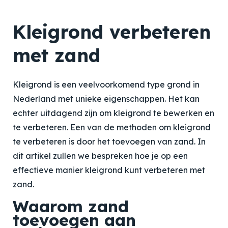
Kleigrond verbeteren
met zand
Kleigrond is een veelvoorkomend type grond in
Nederland met unieke eigenschappen. Het kan
echter uitdagend zijn om kleigrond te bewerken en
te verbeteren. Een van de methoden om kleigrond
te verbeteren is door het toevoegen van zand. In
dit artikel zullen we bespreken hoe je op een
effectieve manier kleigrond kunt verbeteren met
zand.
Waarom zand
toevoegen aan