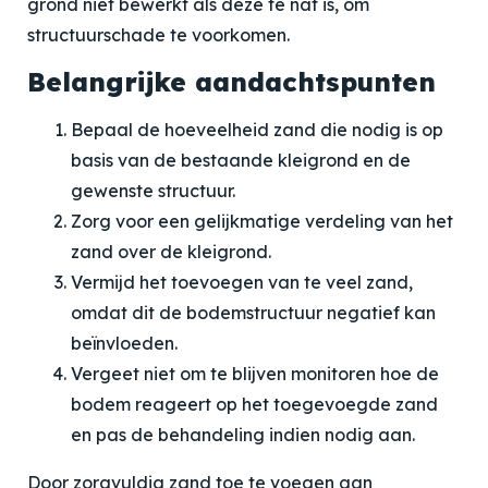
grond niet bewerkt als deze te nat is, om
structuurschade te voorkomen.
Belangrijke aandachtspunten
Bepaal de hoeveelheid zand die nodig is op
basis van de bestaande kleigrond en de
gewenste structuur.
Zorg voor een gelijkmatige verdeling van het
zand over de kleigrond.
Vermijd het toevoegen van te veel zand,
omdat dit de bodemstructuur negatief kan
beïnvloeden.
Vergeet niet om te blijven monitoren hoe de
bodem reageert op het toegevoegde zand
en pas de behandeling indien nodig aan.
Door zorgvuldig zand toe te voegen aan