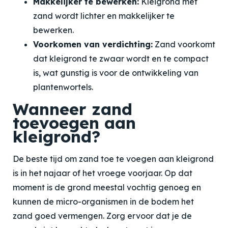
Makkelijker te bewerken:
Kleigrond met
zand wordt lichter en makkelijker te
bewerken.
Voorkomen van verdichting:
Zand voorkomt
dat kleigrond te zwaar wordt en te compact
is, wat gunstig is voor de ontwikkeling van
plantenwortels.
Wanneer zand
toevoegen aan
kleigrond?
De beste tijd om zand toe te voegen aan kleigrond
is in het najaar of het vroege voorjaar. Op dat
moment is de grond meestal vochtig genoeg en
kunnen de micro-organismen in de bodem het
zand goed vermengen. Zorg ervoor dat je de