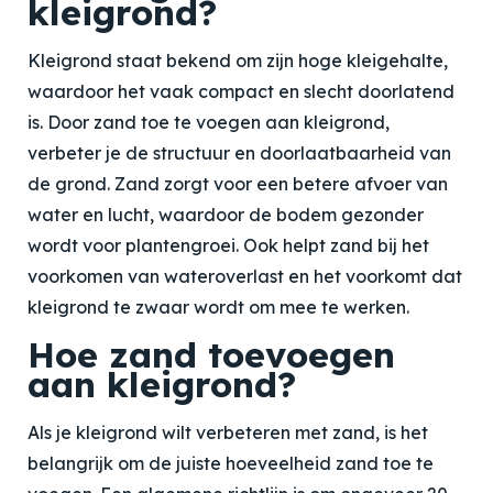
kleigrond?
Kleigrond staat bekend om zijn hoge kleigehalte,
waardoor het vaak compact en slecht doorlatend
is. Door zand toe te voegen aan kleigrond,
verbeter je de structuur en doorlaatbaarheid van
de grond. Zand zorgt voor een betere afvoer van
water en lucht, waardoor de bodem gezonder
wordt voor plantengroei. Ook helpt zand bij het
voorkomen van wateroverlast en het voorkomt dat
kleigrond te zwaar wordt om mee te werken.
Hoe zand toevoegen
aan kleigrond?
Als je kleigrond wilt verbeteren met zand, is het
belangrijk om de juiste hoeveelheid zand toe te