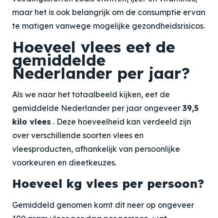
maar het is ook belangrijk om de consumptie ervan
te matigen vanwege mogelijke gezondheidsrisicos.
Hoeveel vlees eet de
gemiddelde
Nederlander per jaar?
Als we naar het totaalbeeld kijken, eet de
gemiddelde Nederlander per jaar ongeveer
39,5
kilo vlees
. Deze hoeveelheid kan verdeeld zijn
over verschillende soorten vlees en
vleesproducten, afhankelijk van persoonlijke
voorkeuren en dieetkeuzes.
Hoeveel kg vlees per persoon?
Gemiddeld genomen komt dit neer op ongeveer