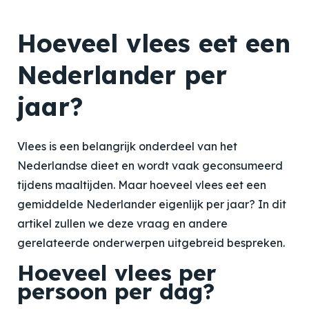
Hoeveel vlees eet een
Nederlander per
jaar?
Vlees is een belangrijk onderdeel van het
Nederlandse dieet en wordt vaak geconsumeerd
tijdens maaltijden. Maar hoeveel vlees eet een
gemiddelde Nederlander eigenlijk per jaar? In dit
artikel zullen we deze vraag en andere
gerelateerde onderwerpen uitgebreid bespreken.
Hoeveel vlees per
persoon per dag?