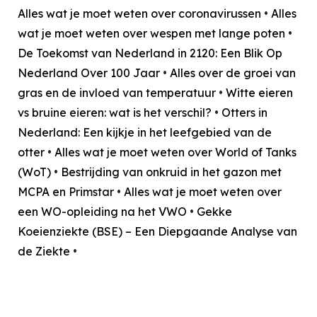
Alles wat je moet weten over coronavirussen
•
Alles
wat je moet weten over wespen met lange poten
•
De Toekomst van Nederland in 2120: Een Blik Op
Nederland Over 100 Jaar
•
Alles over de groei van
gras en de invloed van temperatuur
•
Witte eieren
vs bruine eieren: wat is het verschil?
•
Otters in
Nederland: Een kijkje in het leefgebied van de
otter
•
Alles wat je moet weten over World of Tanks
(WoT)
•
Bestrijding van onkruid in het gazon met
MCPA en Primstar
•
Alles wat je moet weten over
een WO-opleiding na het VWO
•
Gekke
Koeienziekte (BSE) – Een Diepgaande Analyse van
de Ziekte
•