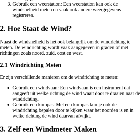
Gebruik een weerstation: Een weerstation kan ook de
windsnelheid meten en vaak ook andere weergegevens
registreren.
2. Hoe Staat de Wind?
Naast de windsnelheid is het ook belangrijk om de windrichting te
meten. De windrichting wordt vaak aangegeven in graden of met
richtingen zoals noord, zuid, oost en west.
2.1 Windrichting Meten
Er zijn verschillende manieren om de windrichting te meten:
Gebruik een windvaan: Een windvaan is een instrument dat
aangeeft uit welke richting de wind waait door te draaien naar de
windrichting.
Gebruik een kompas: Met een kompas kun je ook de
windrichting bepalen door te kijken waar het noorden is en in
welke richting de wind daarvan afwijkt.
3. Zelf een Windmeter Maken