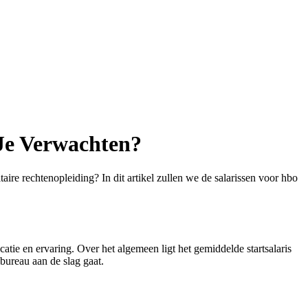
 Je Verwachten?
taire rechtenopleiding? In dit artikel zullen we de salarissen voor hbo
atie en ervaring. Over het algemeen ligt het gemiddelde startsalaris
bureau aan de slag gaat.