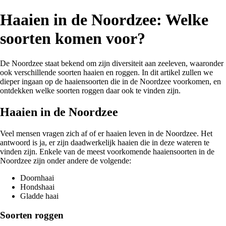
Haaien in de Noordzee: Welke
soorten komen voor?
De Noordzee staat bekend om zijn diversiteit aan zeeleven, waaronder
ook verschillende soorten haaien en roggen. In dit artikel zullen we
dieper ingaan op de haaiensoorten die in de Noordzee voorkomen, en
ontdekken welke soorten roggen daar ook te vinden zijn.
Haaien in de Noordzee
Veel mensen vragen zich af of er haaien leven in de Noordzee. Het
antwoord is ja, er zijn daadwerkelijk haaien die in deze wateren te
vinden zijn. Enkele van de meest voorkomende haaiensoorten in de
Noordzee zijn onder andere de volgende:
Doornhaai
Hondshaai
Gladde haai
Soorten roggen