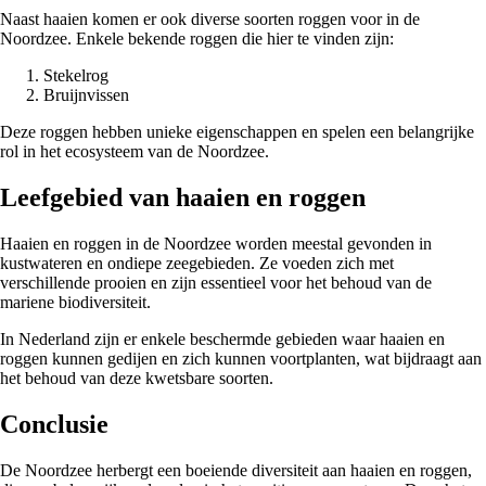
Naast haaien komen er ook diverse soorten roggen voor in de
Noordzee. Enkele bekende roggen die hier te vinden zijn:
Stekelrog
Bruijnvissen
Deze roggen hebben unieke eigenschappen en spelen een belangrijke
rol in het ecosysteem van de Noordzee.
Leefgebied van haaien en roggen
Haaien en roggen in de Noordzee worden meestal gevonden in
kustwateren en ondiepe zeegebieden. Ze voeden zich met
verschillende prooien en zijn essentieel voor het behoud van de
mariene biodiversiteit.
In Nederland zijn er enkele beschermde gebieden waar haaien en
roggen kunnen gedijen en zich kunnen voortplanten, wat bijdraagt aan
het behoud van deze kwetsbare soorten.
Conclusie
De Noordzee herbergt een boeiende diversiteit aan haaien en roggen,