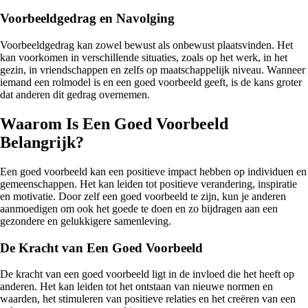
Voorbeeldgedrag en Navolging
Voorbeeldgedrag kan zowel bewust als onbewust plaatsvinden. Het
kan voorkomen in verschillende situaties, zoals op het werk, in het
gezin, in vriendschappen en zelfs op maatschappelijk niveau. Wanneer
iemand een rolmodel is en een goed voorbeeld geeft, is de kans groter
dat anderen dit gedrag overnemen.
Waarom Is Een Goed Voorbeeld
Belangrijk?
Een goed voorbeeld kan een positieve impact hebben op individuen en
gemeenschappen. Het kan leiden tot positieve verandering, inspiratie
en motivatie. Door zelf een goed voorbeeld te zijn, kun je anderen
aanmoedigen om ook het goede te doen en zo bijdragen aan een
gezondere en gelukkigere samenleving.
De Kracht van Een Goed Voorbeeld
De kracht van een goed voorbeeld ligt in de invloed die het heeft op
anderen. Het kan leiden tot het ontstaan van nieuwe normen en
waarden, het stimuleren van positieve relaties en het creëren van een