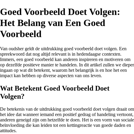
Goed Voorbeeld Doet Volgen:
Het Belang van Een Goed
Voorbeeld
Van oudsher geldt de uitdrukking goed voorbeeld doet volgen. Een
spreekwoord dat nog altijd relevant is in hedendaagse contexten.
Immers, een goed voorbeeld kan anderen inspireren en motiveren om
op dezelfde positieve manier te handelen. In dit artikel zullen we dieper
ingaan op wat dit betekent, waarom het belangrijk is en hoe het een
impact kan hebben op diverse aspecten van ons leven.
Wat Betekent Goed Voorbeeld Doet
Volgen?
De betekenis van de uitdrukking goed voorbeeld doet volgen draait om
het idee dat wanneer iemand een positief gedrag of handeling vertoont,
anderen geneigd zijn om hetzelfde te doen. Het is een vorm van sociale
beïnvloeding die kan leiden tot een kettingreactie van goede daden en
attitudes.