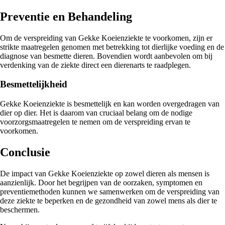
Preventie en Behandeling
Om de verspreiding van Gekke Koeienziekte te voorkomen, zijn er
strikte maatregelen genomen met betrekking tot dierlijke voeding en de
diagnose van besmette dieren. Bovendien wordt aanbevolen om bij
verdenking van de ziekte direct een dierenarts te raadplegen.
Besmettelijkheid
Gekke Koeienziekte is besmettelijk en kan worden overgedragen van
dier op dier. Het is daarom van cruciaal belang om de nodige
voorzorgsmaatregelen te nemen om de verspreiding ervan te
voorkomen.
Conclusie
De impact van Gekke Koeienziekte op zowel dieren als mensen is
aanzienlijk. Door het begrijpen van de oorzaken, symptomen en
preventiemethoden kunnen we samenwerken om de verspreiding van
deze ziekte te beperken en de gezondheid van zowel mens als dier te
beschermen.