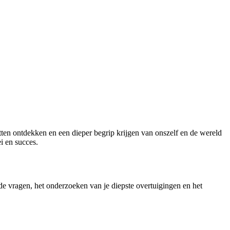
ten ontdekken en een dieper begrip krijgen van onszelf en de wereld
i en succes.
nde vragen, het onderzoeken van je diepste overtuigingen en het