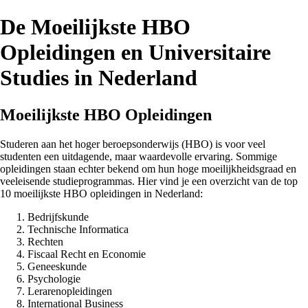
De Moeilijkste HBO
Opleidingen en Universitaire
Studies in Nederland
Moeilijkste HBO Opleidingen
Studeren aan het hoger beroepsonderwijs (HBO) is voor veel
studenten een uitdagende, maar waardevolle ervaring. Sommige
opleidingen staan echter bekend om hun hoge moeilijkheidsgraad en
veeleisende studieprogrammas. Hier vind je een overzicht van de top
10 moeilijkste HBO opleidingen in Nederland:
Bedrijfskunde
Technische Informatica
Rechten
Fiscaal Recht en Economie
Geneeskunde
Psychologie
Lerarenopleidingen
International Business