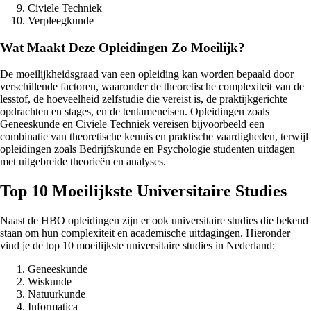
Civiele Techniek
Verpleegkunde
Wat Maakt Deze Opleidingen Zo Moeilijk?
De moeilijkheidsgraad van een opleiding kan worden bepaald door
verschillende factoren, waaronder de theoretische complexiteit van de
lesstof, de hoeveelheid zelfstudie die vereist is, de praktijkgerichte
opdrachten en stages, en de tentameneisen. Opleidingen zoals
Geneeskunde en Civiele Techniek vereisen bijvoorbeeld een
combinatie van theoretische kennis en praktische vaardigheden, terwijl
opleidingen zoals Bedrijfskunde en Psychologie studenten uitdagen
met uitgebreide theorieën en analyses.
Top 10 Moeilijkste Universitaire Studies
Naast de HBO opleidingen zijn er ook universitaire studies die bekend
staan om hun complexiteit en academische uitdagingen. Hieronder
vind je de top 10 moeilijkste universitaire studies in Nederland:
Geneeskunde
Wiskunde
Natuurkunde
Informatica