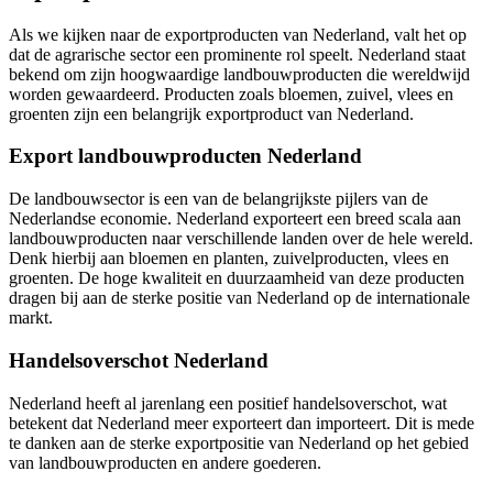
Als we kijken naar de exportproducten van Nederland, valt het op
dat de agrarische sector een prominente rol speelt. Nederland staat
bekend om zijn hoogwaardige landbouwproducten die wereldwijd
worden gewaardeerd. Producten zoals bloemen, zuivel, vlees en
groenten zijn een belangrijk exportproduct van Nederland.
Export landbouwproducten Nederland
De landbouwsector is een van de belangrijkste pijlers van de
Nederlandse economie. Nederland exporteert een breed scala aan
landbouwproducten naar verschillende landen over de hele wereld.
Denk hierbij aan bloemen en planten, zuivelproducten, vlees en
groenten. De hoge kwaliteit en duurzaamheid van deze producten
dragen bij aan de sterke positie van Nederland op de internationale
markt.
Handelsoverschot Nederland
Nederland heeft al jarenlang een positief handelsoverschot, wat
betekent dat Nederland meer exporteert dan importeert. Dit is mede
te danken aan de sterke exportpositie van Nederland op het gebied
van landbouwproducten en andere goederen.