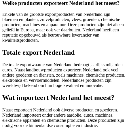
Welke producten exporteert Nederland het meest?
Enkele van de grootste exportproducten van Nederland zijn
bloemen en planten, zuivelproducten, vlees, groenten, chemische
producten, machines en apparatuur. Deze producten zijn niet alleen
geliefd in Europa, maar ook ver daarbuiten. Nederland heeft een
reputatie opgebouwd als betrouwbare leverancier van
kwaliteitsproducten.
Totale export Nederland
De totale exportwaarde van Nederland bedraagt jaarlijks miljarden
euros. Naast landbouwproducten exporteert Nederland ook veel
andere goederen en diensten, zoals machines, chemische producten,
elektronica en vervoermiddelen. Nederlandse producten zijn
wereldwijd bekend om hun hoge kwaliteit en innovatie.
Wat importeert Nederland het meest?
Naast exporteert Nederland ook diverse producten en goederen.
Nederland importeert onder andere aardolie, autos, machines,
elektrische apparaten en chemische producten. Deze producten zijn
nodig voor de binnenlandse consumptie en industrie.