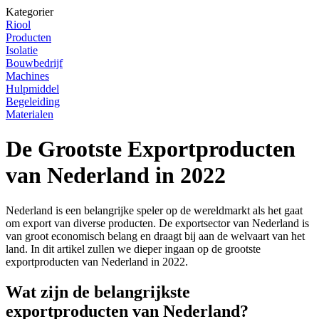
Kategorier
Riool
Producten
Isolatie
Bouwbedrijf
Machines
Hulpmiddel
Begeleiding
Materialen
De Grootste Exportproducten
van Nederland in 2022
Nederland is een belangrijke speler op de wereldmarkt als het gaat
om export van diverse producten. De exportsector van Nederland is
van groot economisch belang en draagt bij aan de welvaart van het
land. In dit artikel zullen we dieper ingaan op de grootste
exportproducten van Nederland in 2022.
Wat zijn de belangrijkste
exportproducten van Nederland?