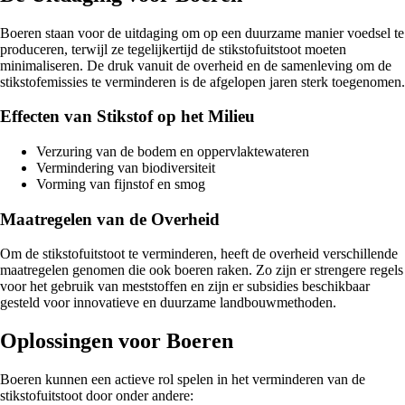
Boeren staan voor de uitdaging om op een duurzame manier voedsel te
produceren, terwijl ze tegelijkertijd de stikstofuitstoot moeten
minimaliseren. De druk vanuit de overheid en de samenleving om de
stikstofemissies te verminderen is de afgelopen jaren sterk toegenomen.
Effecten van Stikstof op het Milieu
Verzuring van de bodem en oppervlaktewateren
Vermindering van biodiversiteit
Vorming van fijnstof en smog
Maatregelen van de Overheid
Om de stikstofuitstoot te verminderen, heeft de overheid verschillende
maatregelen genomen die ook boeren raken. Zo zijn er strengere regels
voor het gebruik van meststoffen en zijn er subsidies beschikbaar
gesteld voor innovatieve en duurzame landbouwmethoden.
Oplossingen voor Boeren
Boeren kunnen een actieve rol spelen in het verminderen van de
stikstofuitstoot door onder andere: