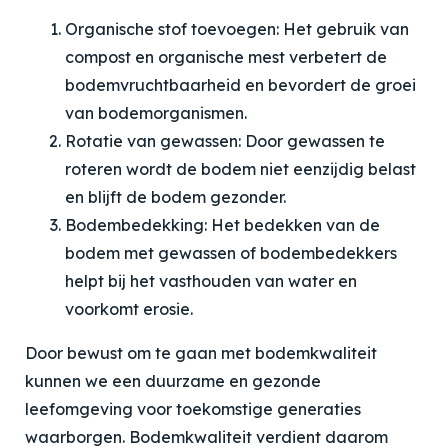
Organische stof toevoegen: Het gebruik van
compost en organische mest verbetert de
bodemvruchtbaarheid en bevordert de groei
van bodemorganismen.
Rotatie van gewassen: Door gewassen te
roteren wordt de bodem niet eenzijdig belast
en blijft de bodem gezonder.
Bodembedekking: Het bedekken van de
bodem met gewassen of bodembedekkers
helpt bij het vasthouden van water en
voorkomt erosie.
Door bewust om te gaan met bodemkwaliteit
kunnen we een duurzame en gezonde
leefomgeving voor toekomstige generaties
waarborgen. Bodemkwaliteit verdient daarom