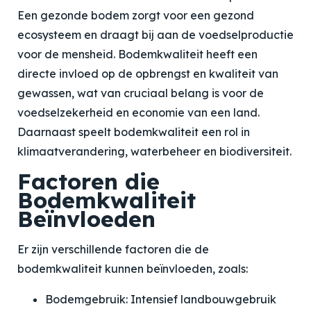
Een gezonde bodem zorgt voor een gezond
ecosysteem en draagt bij aan de voedselproductie
voor de mensheid. Bodemkwaliteit heeft een
directe invloed op de opbrengst en kwaliteit van
gewassen, wat van cruciaal belang is voor de
voedselzekerheid en economie van een land.
Daarnaast speelt bodemkwaliteit een rol in
klimaatverandering, waterbeheer en biodiversiteit.
Factoren die
Bodemkwaliteit
Beïnvloeden
Er zijn verschillende factoren die de
bodemkwaliteit kunnen beïnvloeden, zoals:
Bodemgebruik: Intensief landbouwgebruik