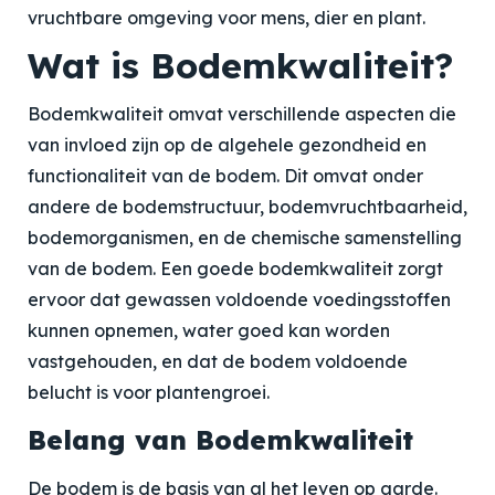
vruchtbare omgeving voor mens, dier en plant.
Wat is Bodemkwaliteit?
Bodemkwaliteit omvat verschillende aspecten die
van invloed zijn op de algehele gezondheid en
functionaliteit van de bodem. Dit omvat onder
andere de bodemstructuur, bodemvruchtbaarheid,
bodemorganismen, en de chemische samenstelling
van de bodem. Een goede bodemkwaliteit zorgt
ervoor dat gewassen voldoende voedingsstoffen
kunnen opnemen, water goed kan worden
vastgehouden, en dat de bodem voldoende
belucht is voor plantengroei.
Belang van Bodemkwaliteit
De bodem is de basis van al het leven op aarde.