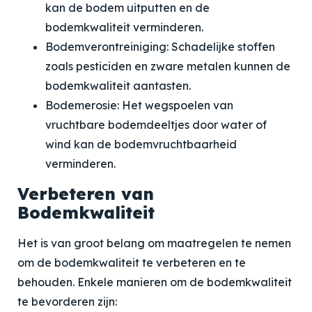
kan de bodem uitputten en de
bodemkwaliteit verminderen.
Bodemverontreiniging: Schadelijke stoffen
zoals pesticiden en zware metalen kunnen de
bodemkwaliteit aantasten.
Bodemerosie: Het wegspoelen van
vruchtbare bodemdeeltjes door water of
wind kan de bodemvruchtbaarheid
verminderen.
Verbeteren van
Bodemkwaliteit
Het is van groot belang om maatregelen te nemen
om de bodemkwaliteit te verbeteren en te
behouden. Enkele manieren om de bodemkwaliteit
te bevorderen zijn: