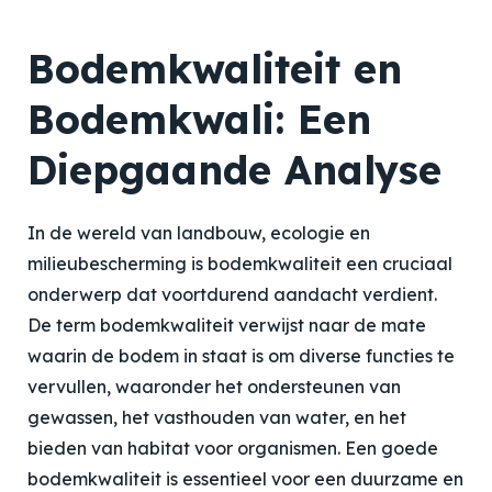
Bodemkwaliteit en
Bodemkwali: Een
Diepgaande Analyse
In de wereld van landbouw, ecologie en
milieubescherming is bodemkwaliteit een cruciaal
onderwerp dat voortdurend aandacht verdient.
De term bodemkwaliteit verwijst naar de mate
waarin de bodem in staat is om diverse functies te
vervullen, waaronder het ondersteunen van
gewassen, het vasthouden van water, en het
bieden van habitat voor organismen. Een goede
bodemkwaliteit is essentieel voor een duurzame en