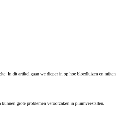
. In dit artikel gaan we dieper in op hoe bloedluizen en mijten
en kunnen grote problemen veroorzaken in pluimveestallen.