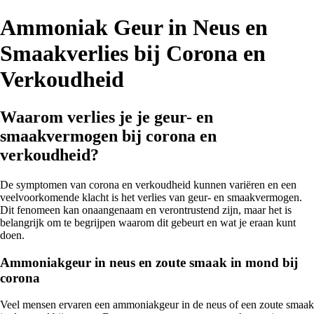
Ammoniak Geur in Neus en
Smaakverlies bij Corona en
Verkoudheid
Waarom verlies je je geur- en
smaakvermogen bij corona en
verkoudheid?
De symptomen van corona en verkoudheid kunnen variëren en een
veelvoorkomende klacht is het verlies van geur- en smaakvermogen.
Dit fenomeen kan onaangenaam en verontrustend zijn, maar het is
belangrijk om te begrijpen waarom dit gebeurt en wat je eraan kunt
doen.
Ammoniakgeur in neus en zoute smaak in mond bij
corona
Veel mensen ervaren een ammoniakgeur in de neus of een zoute smaak