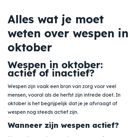
Alles wat je moet
weten over wespen in
oktober
Wespen in oktober:
actief of inactief?
Wespen zijn vaak een bron van zorg voor veel
mensen, vooral als de herfst zijn intrede doet. In
oktober is het begrijpelijk dat je je afvraagt of
wespen nog steeds actief zijn.
Wanneer zijn wespen actief?