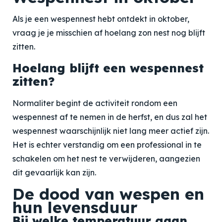
Als je een wespennest hebt ontdekt in oktober,
vraag je je misschien af hoelang zon nest nog blijft
zitten.
Hoelang blijft een wespennest
zitten?
Normaliter begint de activiteit rondom een
wespennest af te nemen in de herfst, en dus zal het
wespennest waarschijnlijk niet lang meer actief zijn.
Het is echter verstandig om een professional in te
schakelen om het nest te verwijderen, aangezien
dit gevaarlijk kan zijn.
De dood van wespen en
hun levensduur
Bij welke temperatuur gaan