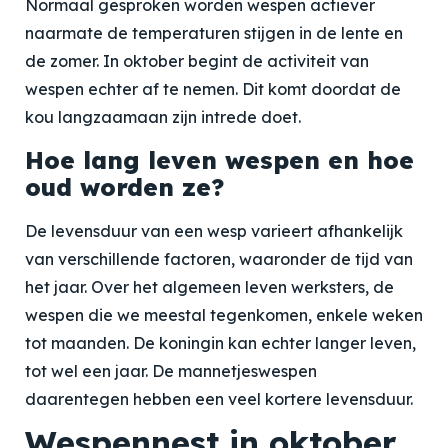
Normaal gesproken worden wespen actiever
naarmate de temperaturen stijgen in de lente en
de zomer. In oktober begint de activiteit van
wespen echter af te nemen. Dit komt doordat de
kou langzaamaan zijn intrede doet.
Hoe lang leven wespen en hoe
oud worden ze?
De levensduur van een wesp varieert afhankelijk
van verschillende factoren, waaronder de tijd van
het jaar. Over het algemeen leven werksters, de
wespen die we meestal tegenkomen, enkele weken
tot maanden. De koningin kan echter langer leven,
tot wel een jaar. De mannetjeswespen
daarentegen hebben een veel kortere levensduur.
Wespennest in oktober