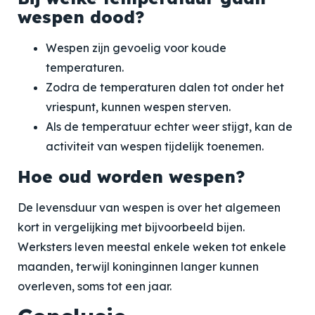
wespen dood?
Wespen zijn gevoelig voor koude
temperaturen.
Zodra de temperaturen dalen tot onder het
vriespunt, kunnen wespen sterven.
Als de temperatuur echter weer stijgt, kan de
activiteit van wespen tijdelijk toenemen.
Hoe oud worden wespen?
De levensduur van wespen is over het algemeen
kort in vergelijking met bijvoorbeeld bijen.
Werksters leven meestal enkele weken tot enkele
maanden, terwijl koninginnen langer kunnen
overleven, soms tot een jaar.