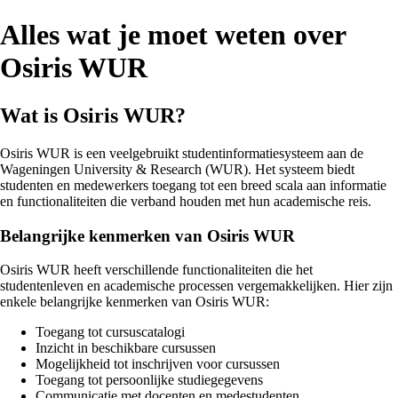
Alles wat je moet weten over
Osiris WUR
Wat is Osiris WUR?
Osiris WUR is een veelgebruikt studentinformatiesysteem aan de
Wageningen University & Research (WUR). Het systeem biedt
studenten en medewerkers toegang tot een breed scala aan informatie
en functionaliteiten die verband houden met hun academische reis.
Belangrijke kenmerken van Osiris WUR
Osiris WUR heeft verschillende functionaliteiten die het
studentenleven en academische processen vergemakkelijken. Hier zijn
enkele belangrijke kenmerken van Osiris WUR:
Toegang tot cursuscatalogi
Inzicht in beschikbare cursussen
Mogelijkheid tot inschrijven voor cursussen
Toegang tot persoonlijke studiegegevens
Communicatie met docenten en medestudenten