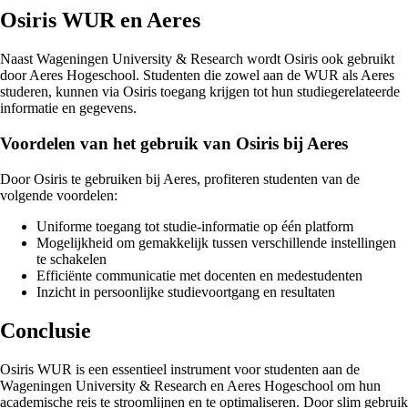
Osiris WUR en Aeres
Naast Wageningen University & Research wordt Osiris ook gebruikt
door Aeres Hogeschool. Studenten die zowel aan de WUR als Aeres
studeren, kunnen via Osiris toegang krijgen tot hun studiegerelateerde
informatie en gegevens.
Voordelen van het gebruik van Osiris bij Aeres
Door Osiris te gebruiken bij Aeres, profiteren studenten van de
volgende voordelen:
Uniforme toegang tot studie-informatie op één platform
Mogelijkheid om gemakkelijk tussen verschillende instellingen
te schakelen
Efficiënte communicatie met docenten en medestudenten
Inzicht in persoonlijke studievoortgang en resultaten
Conclusie
Osiris WUR is een essentieel instrument voor studenten aan de
Wageningen University & Research en Aeres Hogeschool om hun
academische reis te stroomlijnen en te optimaliseren. Door slim gebruik