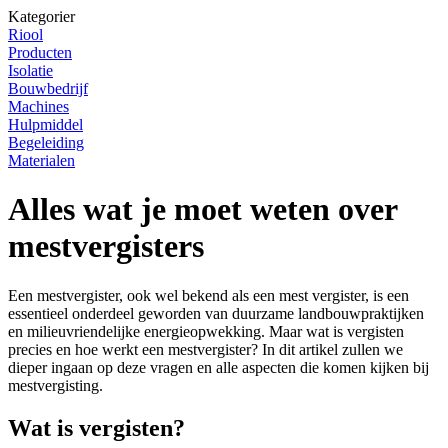
Kategorier
Riool
Producten
Isolatie
Bouwbedrijf
Machines
Hulpmiddel
Begeleiding
Materialen
Alles wat je moet weten over
mestvergisters
Een mestvergister, ook wel bekend als een mest vergister, is een
essentieel onderdeel geworden van duurzame landbouwpraktijken
en milieuvriendelijke energieopwekking. Maar wat is vergisten
precies en hoe werkt een mestvergister? In dit artikel zullen we
dieper ingaan op deze vragen en alle aspecten die komen kijken bij
mestvergisting.
Wat is vergisten?