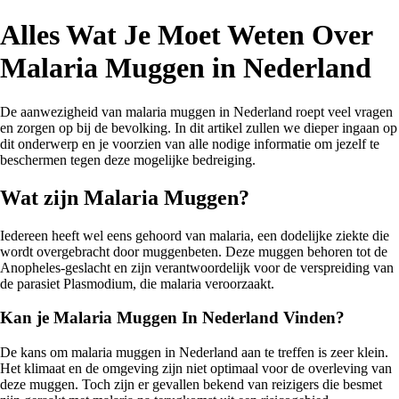
Alles Wat Je Moet Weten Over
Malaria Muggen in Nederland
De aanwezigheid van malaria muggen in Nederland roept veel vragen
en zorgen op bij de bevolking. In dit artikel zullen we dieper ingaan op
dit onderwerp en je voorzien van alle nodige informatie om jezelf te
beschermen tegen deze mogelijke bedreiging.
Wat zijn Malaria Muggen?
Iedereen heeft wel eens gehoord van malaria, een dodelijke ziekte die
wordt overgebracht door muggenbeten. Deze muggen behoren tot de
Anopheles-geslacht en zijn verantwoordelijk voor de verspreiding van
de parasiet Plasmodium, die malaria veroorzaakt.
Kan je Malaria Muggen In Nederland Vinden?
De kans om malaria muggen in Nederland aan te treffen is zeer klein.
Het klimaat en de omgeving zijn niet optimaal voor de overleving van
deze muggen. Toch zijn er gevallen bekend van reizigers die besmet