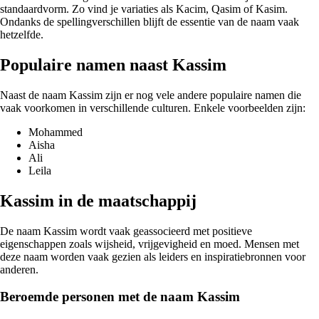
standaardvorm. Zo vind je variaties als Kacim, Qasim of Kasim.
Ondanks de spellingverschillen blijft de essentie van de naam vaak
hetzelfde.
Populaire namen naast Kassim
Naast de naam Kassim zijn er nog vele andere populaire namen die
vaak voorkomen in verschillende culturen. Enkele voorbeelden zijn:
Mohammed
Aisha
Ali
Leila
Kassim in de maatschappij
De naam Kassim wordt vaak geassocieerd met positieve
eigenschappen zoals wijsheid, vrijgevigheid en moed. Mensen met
deze naam worden vaak gezien als leiders en inspiratiebronnen voor
anderen.
Beroemde personen met de naam Kassim