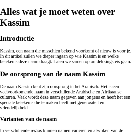
Alles wat je moet weten over
Kassim
Introductie
Kassim, een naam die misschien bekend voorkomt of nieuw is voor je.
In dit artikel zullen we dieper ingaan op wie Kassim is en welke
betekenis deze naam draagt. Laten we samen op ontdekkingsreis gaan.
De oorsprong van de naam Kassim
De naam Kassim kent zijn oorsprong in het Arabisch. Het is een
veelvoorkomende naam in verschillende Arabische en Afrikaanse
culturen. Vaak wordt deze naam gegeven aan jongens en heeft het een
speciale betekenis die te maken heeft met generositeit en
vriendelijkheid.
Varianten van de naam
In verschillende regios kunnen namen variëren en afwijken van de