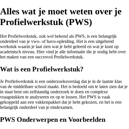
Alles wat je moet weten over je
Profielwerkstuk (PWS)
Het Profielwerkstuk, ook wel bekend als PWS, is een belangrijk
onderdeel van je vwo- of havo-opleiding. Het is een uitgebreid
werkstuk waarin je laat zien wat je hebt geleerd en wat je kunt op
academisch niveau. Hier vind je alle informatie die je nodig hebt over
het maken van een succesvol Profielwerkstuk.
Wat is een Profielwerkstuk?
Je Profielwerkstuk is een onderzoeksverslag dat je in de laatste klas
van de middelbare school maakt. Het is bedoeld om te laten zien dat je
in staat bent om zelfstandig onderzoek te doen en complexe
vraagstukken te analyseren en op te lossen. Het PWS is vaak
gekoppeld aan een vakkenpakket dat je hebt gekozen, en het is een
belangrijk onderdeel van je eindexamen.
PWS Onderwerpen en Voorbeelden