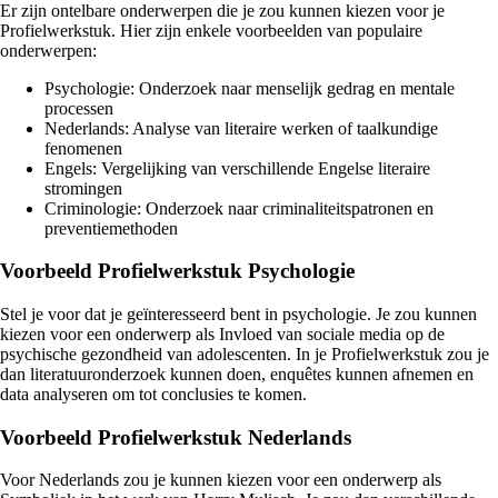
Er zijn ontelbare onderwerpen die je zou kunnen kiezen voor je
Profielwerkstuk. Hier zijn enkele voorbeelden van populaire
onderwerpen:
Psychologie: Onderzoek naar menselijk gedrag en mentale
processen
Nederlands: Analyse van literaire werken of taalkundige
fenomenen
Engels: Vergelijking van verschillende Engelse literaire
stromingen
Criminologie: Onderzoek naar criminaliteitspatronen en
preventiemethoden
Voorbeeld Profielwerkstuk Psychologie
Stel je voor dat je geïnteresseerd bent in psychologie. Je zou kunnen
kiezen voor een onderwerp als Invloed van sociale media op de
psychische gezondheid van adolescenten. In je Profielwerkstuk zou je
dan literatuuronderzoek kunnen doen, enquêtes kunnen afnemen en
data analyseren om tot conclusies te komen.
Voorbeeld Profielwerkstuk Nederlands
Voor Nederlands zou je kunnen kiezen voor een onderwerp als