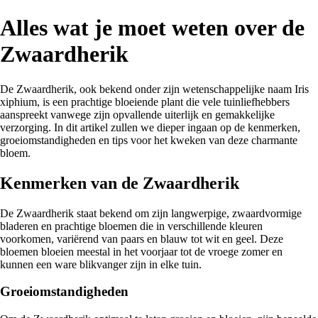
Alles wat je moet weten over de
Zwaardherik
De Zwaardherik, ook bekend onder zijn wetenschappelijke naam Iris
xiphium, is een prachtige bloeiende plant die vele tuinliefhebbers
aanspreekt vanwege zijn opvallende uiterlijk en gemakkelijke
verzorging. In dit artikel zullen we dieper ingaan op de kenmerken,
groeiomstandigheden en tips voor het kweken van deze charmante
bloem.
Kenmerken van de Zwaardherik
De Zwaardherik staat bekend om zijn langwerpige, zwaardvormige
bladeren en prachtige bloemen die in verschillende kleuren
voorkomen, variërend van paars en blauw tot wit en geel. Deze
bloemen bloeien meestal in het voorjaar tot de vroege zomer en
kunnen een ware blikvanger zijn in elke tuin.
Groeiomstandigheden