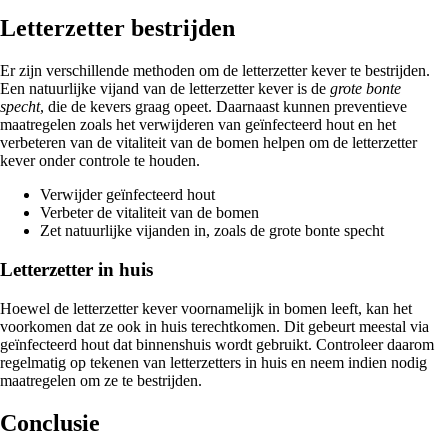
Letterzetter bestrijden
Er zijn verschillende methoden om de letterzetter kever te bestrijden.
Een natuurlijke vijand van de letterzetter kever is de
grote bonte
specht
, die de kevers graag opeet. Daarnaast kunnen preventieve
maatregelen zoals het verwijderen van geïnfecteerd hout en het
verbeteren van de vitaliteit van de bomen helpen om de letterzetter
kever onder controle te houden.
Verwijder geïnfecteerd hout
Verbeter de vitaliteit van de bomen
Zet natuurlijke vijanden in, zoals de grote bonte specht
Letterzetter in huis
Hoewel de letterzetter kever voornamelijk in bomen leeft, kan het
voorkomen dat ze ook in huis terechtkomen. Dit gebeurt meestal via
geïnfecteerd hout dat binnenshuis wordt gebruikt. Controleer daarom
regelmatig op tekenen van letterzetters in huis en neem indien nodig
maatregelen om ze te bestrijden.
Conclusie