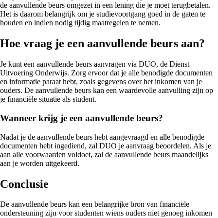
de aanvullende beurs omgezet in een lening die je moet terugbetalen.
Het is daarom belangrijk om je studievoortgang goed in de gaten te
houden en indien nodig tijdig maatregelen te nemen.
Hoe vraag je een aanvullende beurs aan?
Je kunt een aanvullende beurs aanvragen via DUO, de Dienst
Uitvoering Onderwijs. Zorg ervoor dat je alle benodigde documenten
en informatie paraat hebt, zoals gegevens over het inkomen van je
ouders. De aanvullende beurs kan een waardevolle aanvulling zijn op
je financiële situatie als student.
Wanneer krijg je een aanvullende beurs?
Nadat je de aanvullende beurs hebt aangevraagd en alle benodigde
documenten hebt ingediend, zal DUO je aanvraag beoordelen. Als je
aan alle voorwaarden voldoet, zal de aanvullende beurs maandelijks
aan je worden uitgekeerd.
Conclusie
De aanvullende beurs kan een belangrijke bron van financiële
ondersteuning zijn voor studenten wiens ouders niet genoeg inkomen