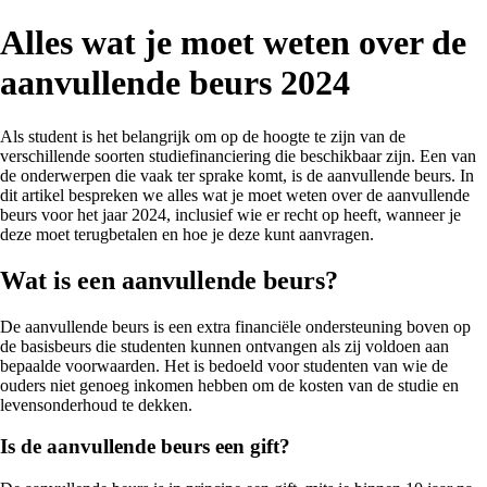
Alles wat je moet weten over de
aanvullende beurs 2024
Als student is het belangrijk om op de hoogte te zijn van de
verschillende soorten studiefinanciering die beschikbaar zijn. Een van
de onderwerpen die vaak ter sprake komt, is de aanvullende beurs. In
dit artikel bespreken we alles wat je moet weten over de aanvullende
beurs voor het jaar 2024, inclusief wie er recht op heeft, wanneer je
deze moet terugbetalen en hoe je deze kunt aanvragen.
Wat is een aanvullende beurs?
De aanvullende beurs is een extra financiële ondersteuning boven op
de basisbeurs die studenten kunnen ontvangen als zij voldoen aan
bepaalde voorwaarden. Het is bedoeld voor studenten van wie de
ouders niet genoeg inkomen hebben om de kosten van de studie en
levensonderhoud te dekken.
Is de aanvullende beurs een gift?