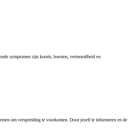
nde symptomen zijn koorts, hoesten, vermoeidheid en
nemen om verspreiding te voorkomen. Door jezelf te informeren en de