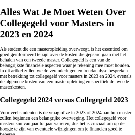
Alles Wat Je Moet Weten Over
Collegegeld voor Masters in
2023 en 2024
Als student die een masteropleiding overweegt, is het essentieel om
goed geïnformeerd te zijn over de kosten die gepaard gaan met het
behalen van een tweede master. Collegegeld is een van de
belangrijkste financiële aspecten waar je rekening mee moet houden.
In dit artikel zullen we de veranderingen en trendanalyse bespreken
met betrekking tot collegegeld voor masters in 2023 en 2024, evenals
de algemene kosten van een masteropleiding en specifiek de tweede
masterkosten.
Collegegeld 2024 versus Collegegeld 2023
Voor veel studenten is de vraag of ze in 2023 of 2024 aan hun master
zullen beginnen een belangrijke overweging. Het collegegeld voor
masters kan van jaar tot jaar variëren, dus het is cruciaal om op de
hoogte te zijn van eventuele wijzigingen om je financiën goed te
beheren.