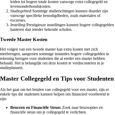
leiden tot hogere totale kosten vanwege extra collegegeld en
levensonderhoudskosten.
Studiegebied:
Sommige studierichtingen kunnen duurder zijn
vanwege specifieke benodigdheden, zoals materialen of
excursies.
Instelling:
Prestigieuze instellingen kunnen hogere collegegelden
hanteren dan minder bekende scholen.
Tweede Master Kosten
Het volgen van een tweede master kan extra kosten met zich
meebrengen, aangezien sommige instanties hogere collegegelden in
rekening brengen voor studenten die al eerder een master hebben
behaald. Het is belangrijk om deze kosten te verdisconteren in je
studieplannen.
Master Collegegeld en Tips voor Studenten
Als het gaat om het betalen van collegegeld voor een master, zijn er
enkele tips die studenten kunnen helpen om financieel voorbereid te
zijn:
Beurzen en Financiële Steun:
Zoek naar beursopties en
financiële steun om je collegegeld te verlichten.