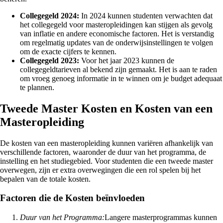
Collegegeld 2024:
In 2024 kunnen studenten verwachten dat
het collegegeld voor masteropleidingen kan stijgen als gevolg
van inflatie en andere economische factoren. Het is verstandig
om regelmatig updates van de onderwijsinstellingen te volgen
om de exacte cijfers te kennen.
Collegegeld 2023:
Voor het jaar 2023 kunnen de
collegegeldtarieven al bekend zijn gemaakt. Het is aan te raden
om vroeg genoeg informatie in te winnen om je budget adequaat
te plannen.
Tweede Master Kosten en Kosten van een
Masteropleiding
De kosten van een masteropleiding kunnen variëren afhankelijk van
verschillende factoren, waaronder de duur van het programma, de
instelling en het studiegebied. Voor studenten die een tweede master
overwegen, zijn er extra overwegingen die een rol spelen bij het
bepalen van de totale kosten.
Factoren die de Kosten beïnvloeden
Duur van het Programma:
Langere masterprogrammas kunnen