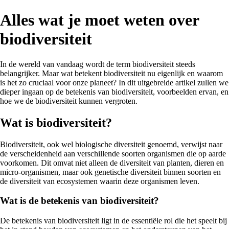
Alles wat je moet weten over
biodiversiteit
In de wereld van vandaag wordt de term biodiversiteit steeds
belangrijker. Maar wat betekent biodiversiteit nu eigenlijk en waarom
is het zo cruciaal voor onze planeet? In dit uitgebreide artikel zullen we
dieper ingaan op de betekenis van biodiversiteit, voorbeelden ervan, en
hoe we de biodiversiteit kunnen vergroten.
Wat is biodiversiteit?
Biodiversiteit, ook wel biologische diversiteit genoemd, verwijst naar
de verscheidenheid aan verschillende soorten organismen die op aarde
voorkomen. Dit omvat niet alleen de diversiteit van planten, dieren en
micro-organismen, maar ook genetische diversiteit binnen soorten en
de diversiteit van ecosystemen waarin deze organismen leven.
Wat is de betekenis van biodiversiteit?
De betekenis van biodiversiteit ligt in de essentiële rol die het speelt bij