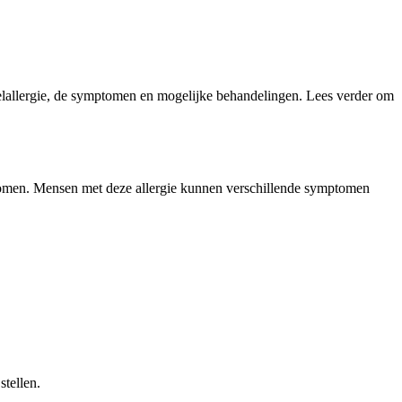
 appelallergie, de symptomen en mogelijke behandelingen. Lees verder om
orkomen. Mensen met deze allergie kunnen verschillende symptomen
stellen.