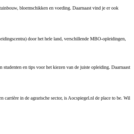
 tuinbouw, bloemschikken en voeding. Daarnaast vind je er ook
eidingscentra) door het hele land, verschillende MBO-opleidingen,
studenten en tips voor het kiezen van de juiste opleiding. Daarnaast
 carrière in de agrarische sector, is Aocspiegel.nl de place to be. Wil