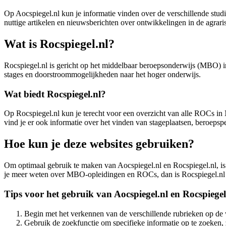
Op Aocspiegel.nl kun je informatie vinden over de verschillende stu
nuttige artikelen en nieuwsberichten over ontwikkelingen in de agraris
Wat is Rocspiegel.nl?
Rocspiegel.nl is gericht op het middelbaar beroepsonderwijs (MBO) 
stages en doorstroommogelijkheden naar het hoger onderwijs.
Wat biedt Rocspiegel.nl?
Op Rocspiegel.nl kun je terecht voor een overzicht van alle ROCs in 
vind je er ook informatie over het vinden van stageplaatsen, beroe
Hoe kun je deze websites gebruiken?
Om optimaal gebruik te maken van Aocspiegel.nl en Rocspiegel.nl, is he
je meer weten over MBO-opleidingen en ROCs, dan is Rocspiegel.nl 
Tips voor het gebruik van Aocspiegel.nl en Rocspiegel
Begin met het verkennen van de verschillende rubrieken op de 
Gebruik de zoekfunctie om specifieke informatie op te zoeken, 