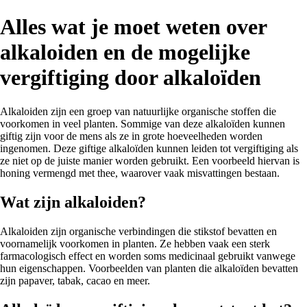
Alles wat je moet weten over
alkaloiden en de mogelijke
vergiftiging door alkaloïden
Alkaloiden zijn een groep van natuurlijke organische stoffen die
voorkomen in veel planten. Sommige van deze alkaloïden kunnen
giftig zijn voor de mens als ze in grote hoeveelheden worden
ingenomen. Deze giftige alkaloïden kunnen leiden tot vergiftiging als
ze niet op de juiste manier worden gebruikt. Een voorbeeld hiervan is
honing vermengd met thee, waarover vaak misvattingen bestaan.
Wat zijn alkaloiden?
Alkaloiden zijn organische verbindingen die stikstof bevatten en
voornamelijk voorkomen in planten. Ze hebben vaak een sterk
farmacologisch effect en worden soms medicinaal gebruikt vanwege
hun eigenschappen. Voorbeelden van planten die alkaloïden bevatten
zijn papaver, tabak, cacao en meer.