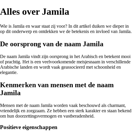
Alles over Jamila
Wie is Jamila en waar staat zij voor? In dit artikel duiken we dieper in
op dit onderwerp en ontdekken we de betekenis en invloed van Jamila.
De oorsprong van de naam Jamila
De naam Jamila vindt zijn oorsprong in het Arabisch en betekent mooi
of prachtig. Het is een veelvoorkomende meisjesnaam in verschillende
Arabische landen en wordt vaak geassocieerd met schoonheid en
elegantie.
Kenmerken van mensen met de naam
Jamila
Mensen met de naam Jamila worden vaak beschouwd als charmant,
vriendelijk en zorgzaam. Ze hebben een sterk karakter en staan bekend
om hun doorzettingsvermogen en vastberadenheid.
Positieve eigenschappen