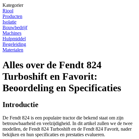
Kategorier
Riool
Producten
Isolatie
Bouwbedrijf
Machines
Hulpmiddel
Begeleiding
Materialen
Alles over de Fendt 824
Turboshift en Favorit:
Beoordeling en Specificaties
Introductie
De Fendt 824 is een populaire tractor die bekend staat om zijn
betrouwbaarheid en veelzijdigheid. In dit artikel zullen we de twee
modellen, de Fendt 824 Turboshift en de Fendt 824 Favorit, nader
bekijken en hun specificaties en prestaties evalueren.